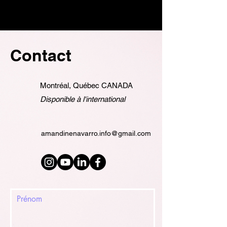
Contact
Montréal, Québec CANADA
Disponible à l'international
amandinenavarro.info@gmail.com
Prénom