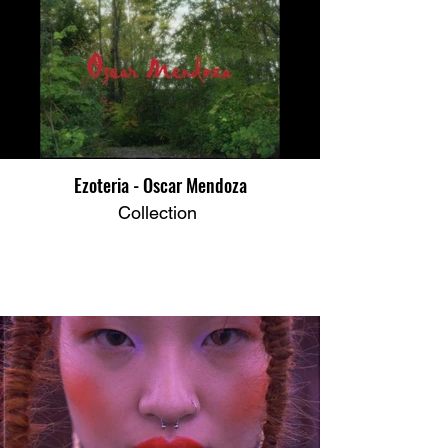
Ezoteria - Oscar Mendoza
Collection