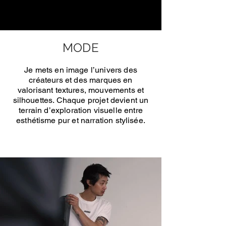
MODE
Je mets en image l’univers des
créateurs et des marques en
valorisant textures, mouvements et
silhouettes. Chaque projet devient un
terrain d’exploration visuelle entre
esthétisme pur et narration stylisée.