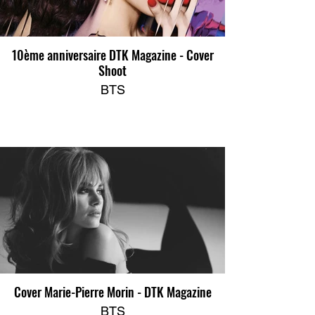
10ème anniversaire DTK Magazine - Cover
Shoot
BTS
Cover Marie-Pierre Morin - DTK Magazine
BTS