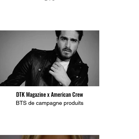
DTK Magazine x American Crew
BTS de campagne produits