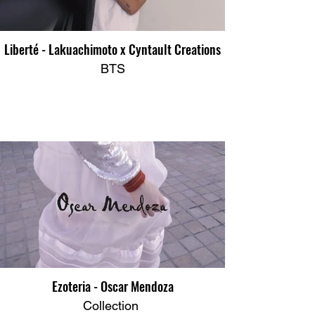
Liberté - Lakuachimoto x Cyntault Creations
BTS
Ezoteria - Oscar Mendoza
Collection