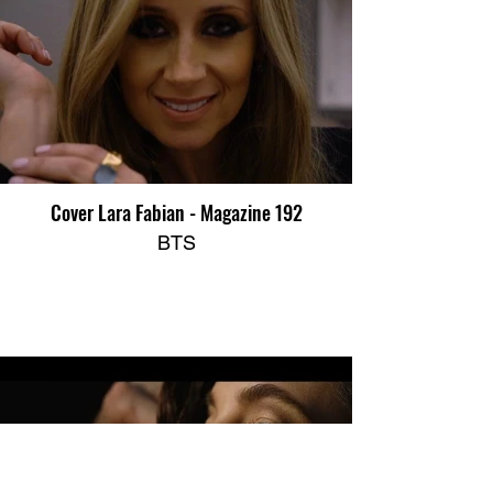
Cover Lara Fabian - Magazine 192
BTS