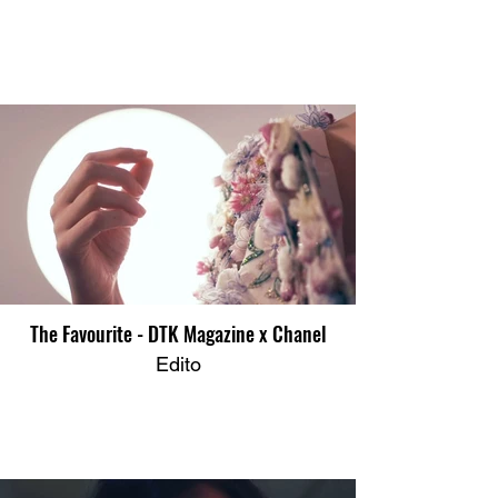
The Favourite - DTK Magazine x Chanel
Edito