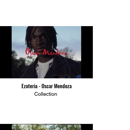
Ezoteria - Oscar Mendoza
Collection