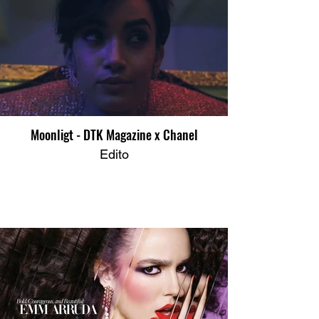
Moonligt - DTK Magazine x Chanel
Edito