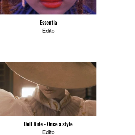
Essentia
Edito
Doll Ride - Once a style
Edito